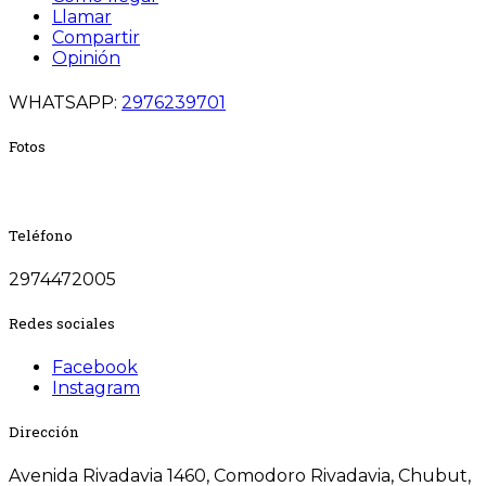
Llamar
Compartir
Opinión
WHATSAPP:
2976239701
Fotos
Teléfono
2974472005
Redes sociales
Facebook
Instagram
Dirección
Avenida Rivadavia 1460, Comodoro Rivadavia, Chubut,