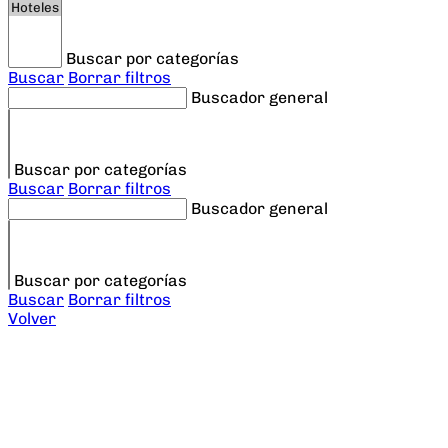
Buscar por categorías
Buscar
Borrar filtros
Buscador general
Buscar por categorías
Buscar
Borrar filtros
Buscador general
Buscar por categorías
Buscar
Borrar filtros
Volver