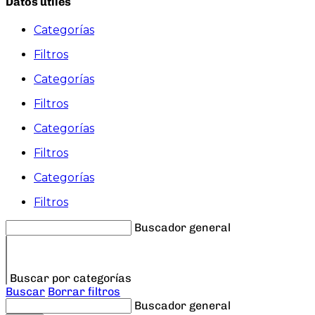
Datos útiles
Categorías
Filtros
Categorías
Filtros
Categorías
Filtros
Categorías
Filtros
Buscador general
Buscar por categorías
Buscar
Borrar filtros
Buscador general