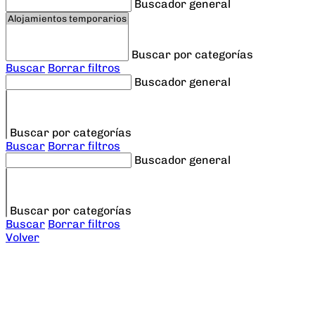
Buscador general
Buscar por categorías
Buscar
Borrar filtros
Buscador general
Buscar por categorías
Buscar
Borrar filtros
Buscador general
Buscar por categorías
Buscar
Borrar filtros
Volver