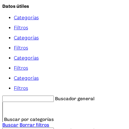
Datos útiles
Categorías
Filtros
Categorías
Filtros
Categorías
Filtros
Categorías
Filtros
Buscador general
Buscar por categorías
Buscar
Borrar filtros