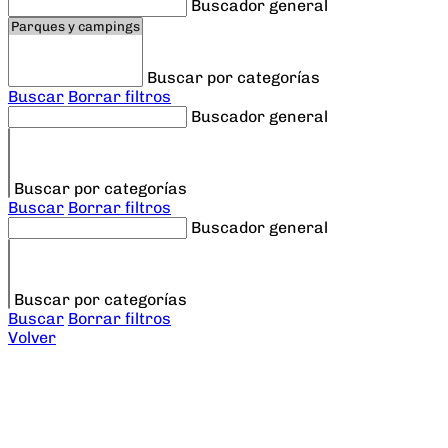
Buscador general
Buscar por categorías
Buscar
Borrar filtros
Buscador general
Buscar por categorías
Buscar
Borrar filtros
Buscador general
Buscar por categorías
Buscar
Borrar filtros
Volver