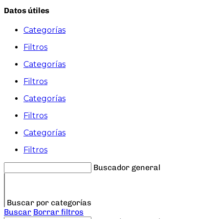
Datos útiles
Categorías
Filtros
Categorías
Filtros
Categorías
Filtros
Categorías
Filtros
Buscador general
Buscar por categorías
Buscar
Borrar filtros