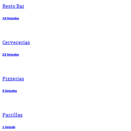
Resto Bar
16 listados
Cervecerías
22 listados
Pizzerías
5 listados
Parrillas
1 listado