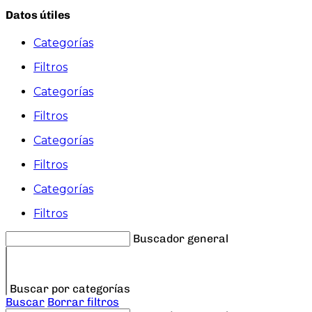
Datos útiles
Categorías
Filtros
Categorías
Filtros
Categorías
Filtros
Categorías
Filtros
Buscador general
Buscar por categorías
Buscar
Borrar filtros