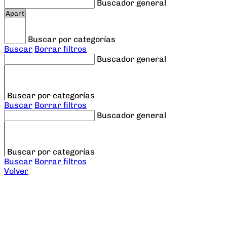
Buscador general
Buscar por categorías
Buscar
Borrar filtros
Buscador general
Buscar por categorías
Buscar
Borrar filtros
Buscador general
Buscar por categorías
Buscar
Borrar filtros
Volver