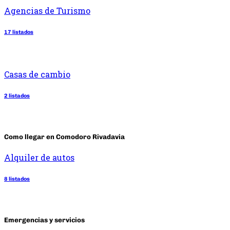
Agencias de Turismo
17 listados
Casas de cambio
2 listados
Como llegar en Comodoro Rivadavia
Alquiler de autos
8 listados
Emergencias y servicios