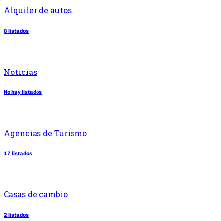
Alquiler de autos
8 listados
Noticias
No hay listados
Agencias de Turismo
17 listados
Casas de cambio
2 listados