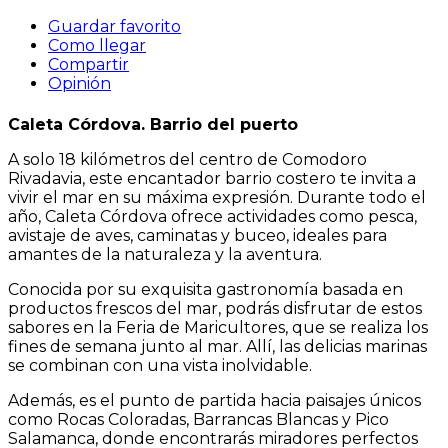
Guardar favorito
Como llegar
Compartir
Opinión
Caleta Córdova. Barrio del puerto
A solo 18 kilómetros del centro de Comodoro
Rivadavia, este encantador barrio costero te invita a
vivir el mar en su máxima expresión. Durante todo el
año, Caleta Córdova ofrece actividades como pesca,
avistaje de aves, caminatas y buceo, ideales para
amantes de la naturaleza y la aventura.
Conocida por su exquisita gastronomía basada en
productos frescos del mar, podrás disfrutar de estos
sabores en la Feria de Maricultores, que se realiza los
fines de semana junto al mar. Allí, las delicias marinas
se combinan con una vista inolvidable.
Además, es el punto de partida hacia paisajes únicos
como Rocas Coloradas, Barrancas Blancas y Pico
Salamanca, donde encontrarás miradores perfectos