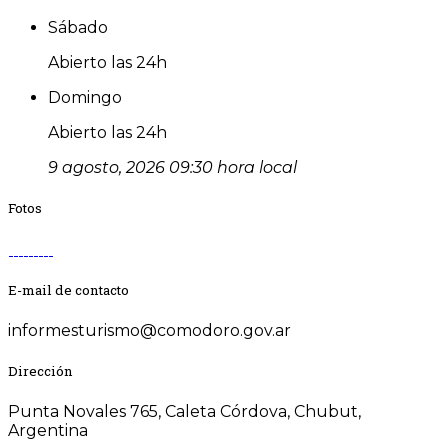
Sábado
Abierto las 24h
Domingo
Abierto las 24h
9 agosto, 2026 09:30 hora local
Fotos
E-mail de contacto
informesturismo@comodoro.gov.ar
Dirección
Punta Novales 765, Caleta Córdova, Chubut,
Argentina