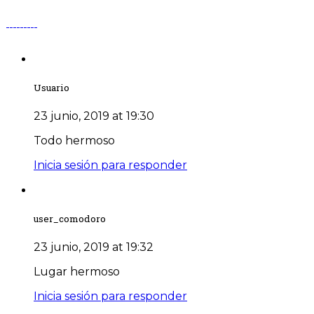
Usuario
23 junio, 2019 at 19:30
Todo hermoso
Inicia sesión para responder
user_comodoro
23 junio, 2019 at 19:32
Lugar hermoso
Inicia sesión para responder