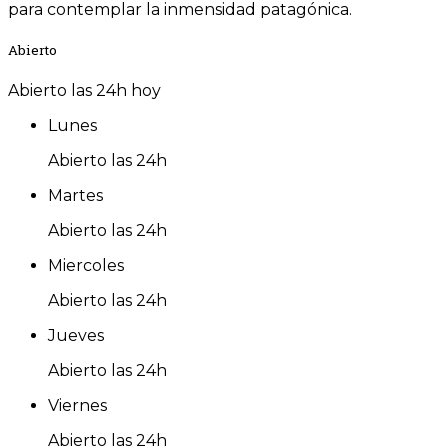
para contemplar la inmensidad patagónica.
Abierto
Abierto las 24h hoy
Lunes
Abierto las 24h
Martes
Abierto las 24h
Miercoles
Abierto las 24h
Jueves
Abierto las 24h
Viernes
Abierto las 24h