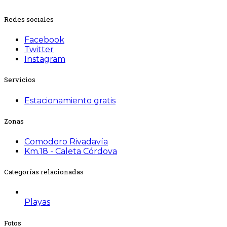
Redes sociales
Facebook
Twitter
Instagram
Servicios
Estacionamiento gratis
Zonas
Comodoro Rivadavía
Km.18 - Caleta Córdova
Categorías relacionadas
Playas
Fotos