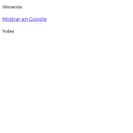
Ubicación
Mostrar en Google
Video