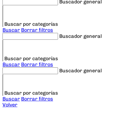
Buscador general
Buscar por categorías
Buscar
Borrar filtros
Buscador general
Buscar por categorías
Buscar
Borrar filtros
Buscador general
Buscar por categorías
Buscar
Borrar filtros
Volver