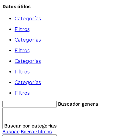
Datos útiles
Categorías
Filtros
Categorías
Filtros
Categorías
Filtros
Categorías
Filtros
Buscador general
Buscar por categorías
Buscar
Borrar filtros