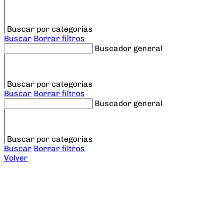
Buscar por categorías
Buscar
Borrar filtros
Buscador general
Buscar por categorías
Buscar
Borrar filtros
Buscador general
Buscar por categorías
Buscar
Borrar filtros
Volver