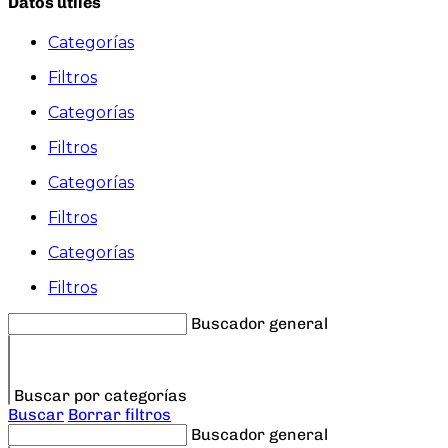
Datos útiles
Categorías
Filtros
Categorías
Filtros
Categorías
Filtros
Categorías
Filtros
Buscador general
Buscar por categorías
Buscar
Borrar filtros
Buscador general